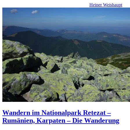
Heiner Weishaupt
Wandern im Nationalpark Retezat –
Rumänien, Karpaten – Die Wanderung