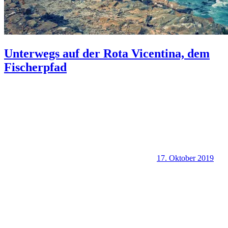
Unterwegs auf der Rota Vicentina, dem
Fischerpfad
17. Oktober 2019