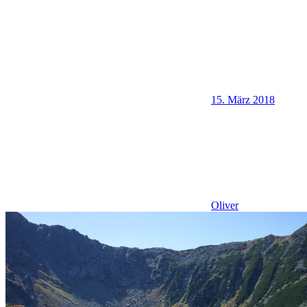
15. März 2018
Oliver