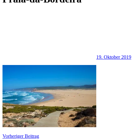
19. Oktober 2019
Beitragsnavigation
Vorheriger Beitrag