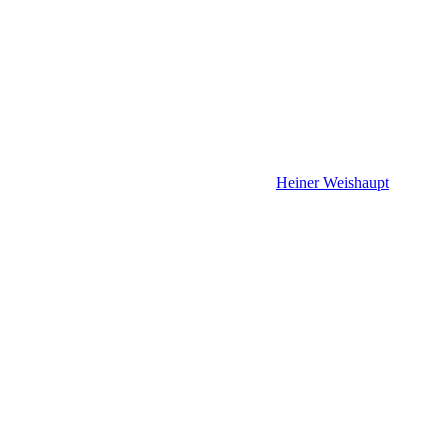
Heiner Weishaupt