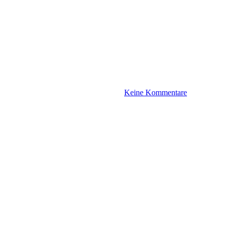
Keine Kommentare