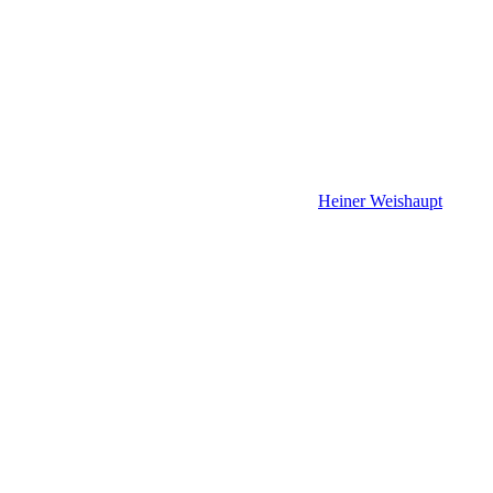
Heiner Weishaupt