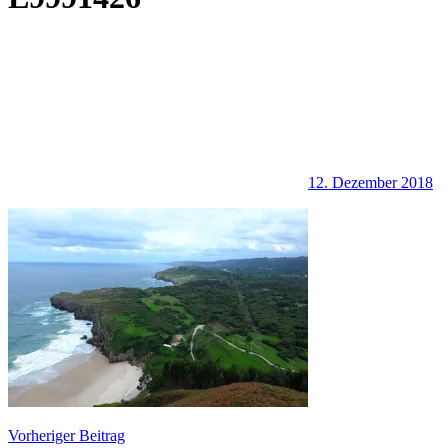
12. Dezember 2018
Beitragsnavigation
Vorheriger Beitrag