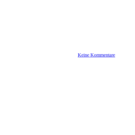
Keine Kommentare