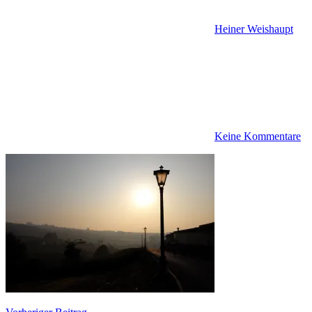
Heiner Weishaupt
Keine Kommentare