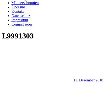
Männerschnupfen
Über uns
Kontakt
Datenschutz
Impressum
Coming soon
L9991303
11. Dezember 2018