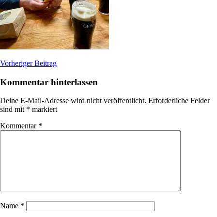
Beitragsnavigation
Vorheriger Beitrag
Kommentar hinterlassen
Deine E-Mail-Adresse wird nicht veröffentlicht.
Erforderliche Felder
sind mit
*
markiert
Kommentar
*
Name
*