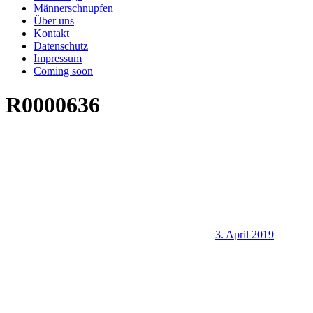
Männerschnupfen
Über uns
Kontakt
Datenschutz
Impressum
Coming soon
R0000636
3. April 2019