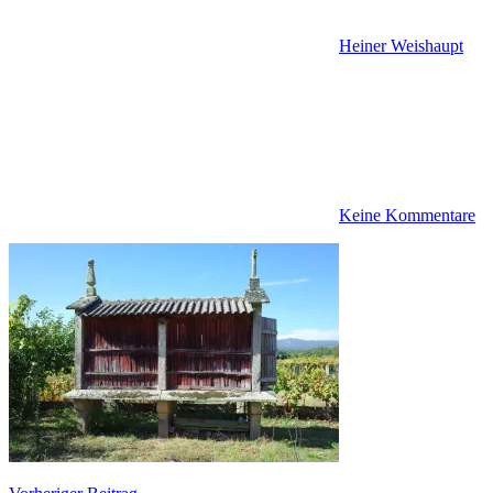
Heiner Weishaupt
Keine Kommentare