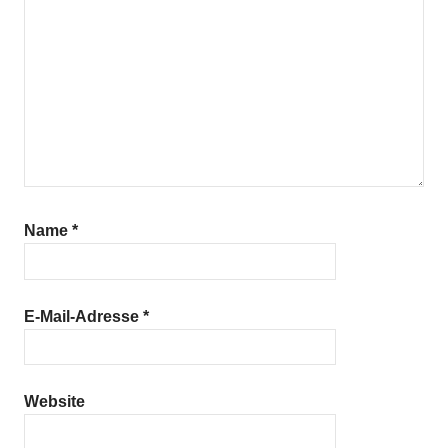
Name
*
E-Mail-Adresse
*
Website