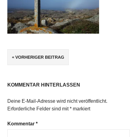
Beitragsnavigation
VORHERIGER BEITRAG
KOMMENTAR HINTERLASSEN
Deine E-Mail-Adresse wird nicht veröffentlicht.
Erforderliche Felder sind mit
*
markiert
Kommentar
*