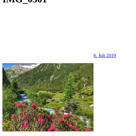
6. Juli 2019