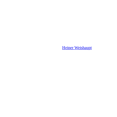
Heiner Weishaupt