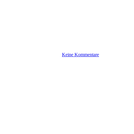
Keine Kommentare