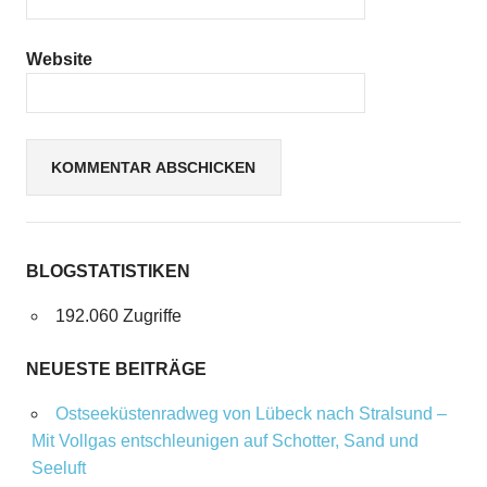
Website
BLOGSTATISTIKEN
192.060 Zugriffe
NEUESTE BEITRÄGE
Ostseeküstenradweg von Lübeck nach Stralsund –
Mit Vollgas entschleunigen auf Schotter, Sand und
Seeluft