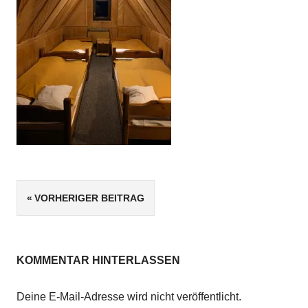
Beitragsnavigation
VORHERIGER BEITRAG
KOMMENTAR HINTERLASSEN
Deine E-Mail-Adresse wird nicht veröffentlicht.