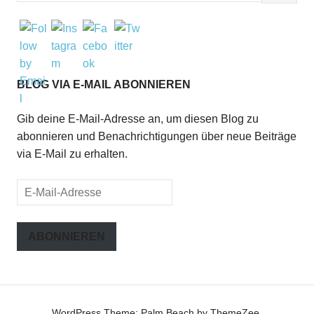
BLOG VIA E-MAIL ABONNIEREN
Gib deine E-Mail-Adresse an, um diesen Blog zu
abonnieren und Benachrichtigungen über neue Beiträge
via E-Mail zu erhalten.
E-
Mail-
Adresse
ABONNIEREN
WordPress Theme: Palm Beach by ThemeZee.