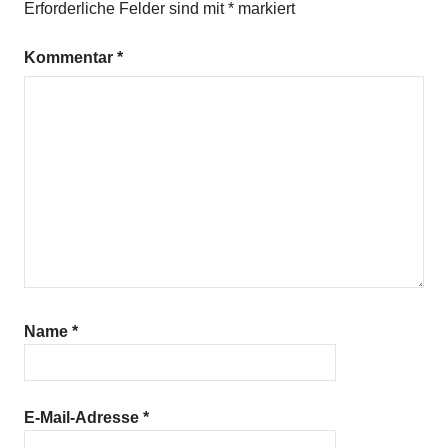
Erforderliche Felder sind mit
*
markiert
Kommentar
*
Name
*
E-Mail-Adresse
*