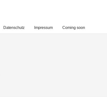
Datenschutz
Impressum
Coming soon
e