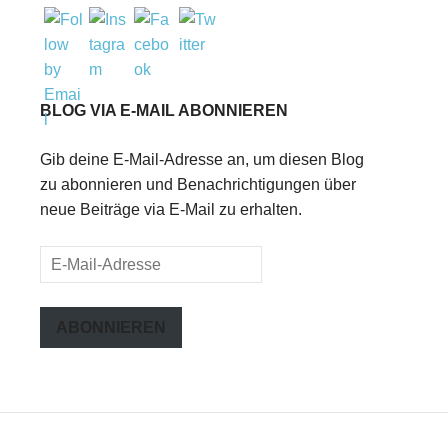
BLOG VIA E-MAIL ABONNIEREN
Gib deine E-Mail-Adresse an, um diesen Blog
zu abonnieren und Benachrichtigungen über
neue Beiträge via E-Mail zu erhalten.
E-
Mail-
Adresse
ABONNIEREN