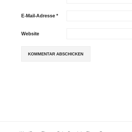
E-Mail-Adresse
*
Website