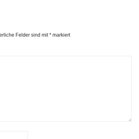
erliche Felder sind mit
*
markiert