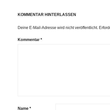
KOMMENTAR HINTERLASSEN
Deine E-Mail-Adresse wird nicht veröffentlicht.
Erford
Kommentar
*
Name
*