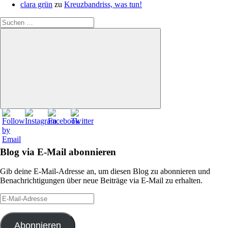
clara grün
zu
Kreuzbandriss, was tun!
Suchen
nach:
Suchen
Blog via E-Mail abonnieren
Gib deine E-Mail-Adresse an, um diesen Blog zu abonnieren und
Benachrichtigungen über neue Beiträge via E-Mail zu erhalten.
E-
Mail-
Adresse
Abonnieren