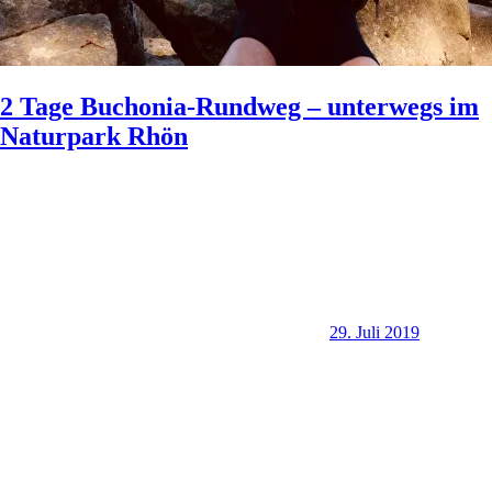
2 Tage Buchonia-Rundweg – unterwegs im
Naturpark Rhön
29. Juli 2019