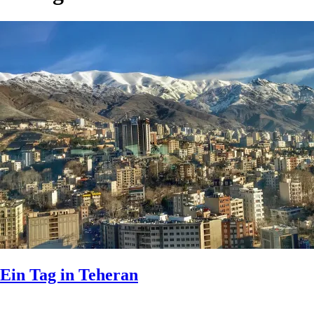
Ein Tag in Teheran