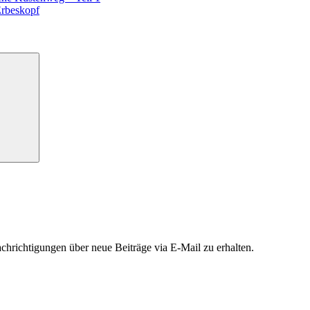
Erbeskopf
hrichtigungen über neue Beiträge via E-Mail zu erhalten.