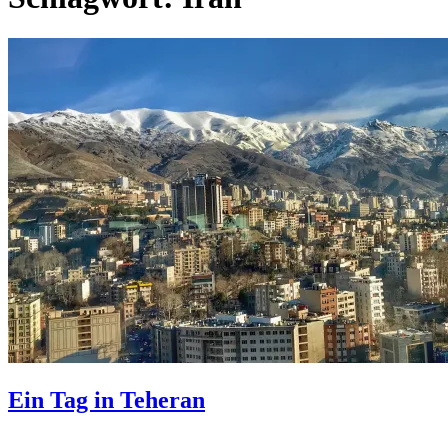
Ein Tag in Teheran