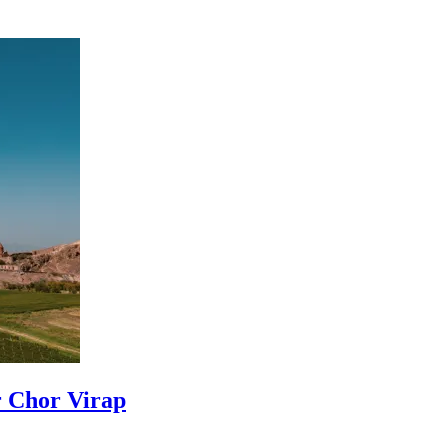
r Chor Virap