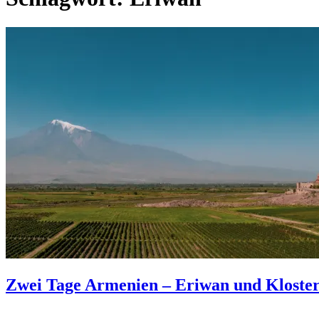
Zwei Tage Armenien – Eriwan und Kloste