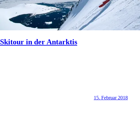
Skitour in der Antarktis
15. Februar 2018