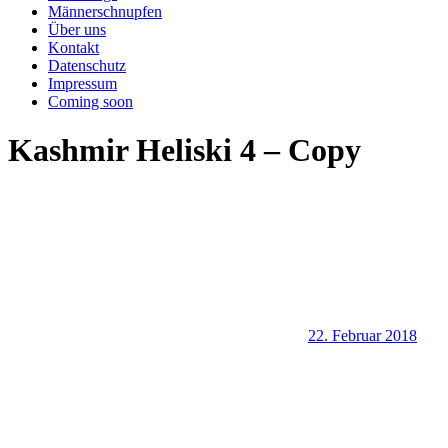
Männerschnupfen
Über uns
Kontakt
Datenschutz
Impressum
Coming soon
Kashmir Heliski 4 – Copy
22. Februar 2018