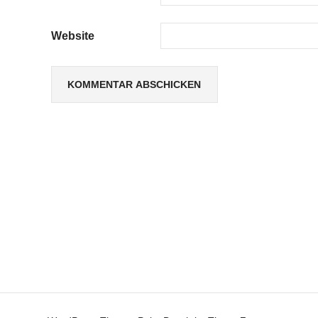
Website