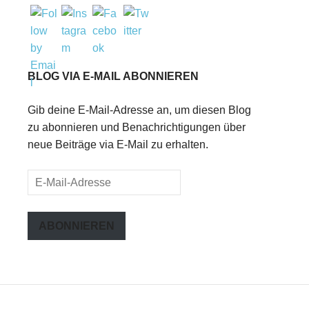
BLOG VIA E-MAIL ABONNIEREN
Gib deine E-Mail-Adresse an, um diesen Blog
zu abonnieren und Benachrichtigungen über
neue Beiträge via E-Mail zu erhalten.
E-
Mail-
Adresse
ABONNIEREN