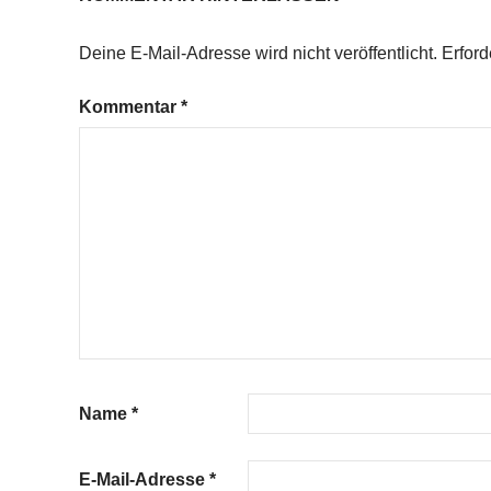
Deine E-Mail-Adresse wird nicht veröffentlicht.
Erford
Kommentar
*
Name
*
E-Mail-Adresse
*