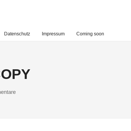
Datenschutz
Impressum
Coming soon
COPY
entare