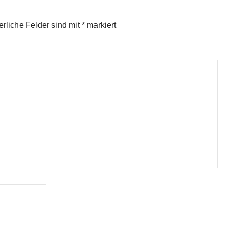
erliche Felder sind mit
*
markiert