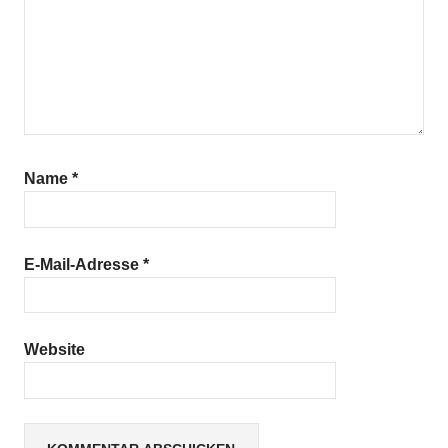
Name
*
E-Mail-Adresse
*
Website