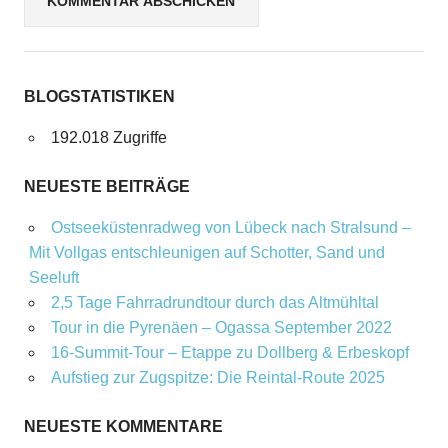
BLOGSTATISTIKEN
192.018 Zugriffe
NEUESTE BEITRÄGE
Ostseeküstenradweg von Lübeck nach Stralsund –
Mit Vollgas entschleunigen auf Schotter, Sand und
Seeluft
2,5 Tage Fahrradrundtour durch das Altmühltal
Tour in die Pyrenäen – Ogassa September 2022
16‑Summit‑Tour – Etappe zu Dollberg & Erbeskopf
Aufstieg zur Zugspitze: Die Reintal-Route 2025
NEUESTE KOMMENTARE