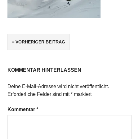
Beitragsnavigation
VORHERIGER BEITRAG
KOMMENTAR HINTERLASSEN
Deine E-Mail-Adresse wird nicht veröffentlicht.
Erforderliche Felder sind mit
*
markiert
Kommentar
*