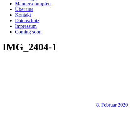
Männerschnupfen
Über uns
Kontakt
Datenschutz
Impressum
Coming soon
IMG_2404-1
8. Februar 2020