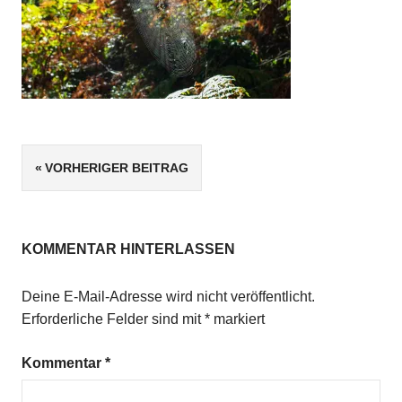
Beitragsnavigation
VORHERIGER BEITRAG
KOMMENTAR HINTERLASSEN
Deine E-Mail-Adresse wird nicht veröffentlicht.
Erforderliche Felder sind mit
*
markiert
Kommentar
*