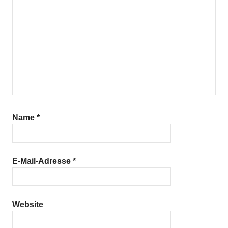
Name
*
E-Mail-Adresse
*
Website