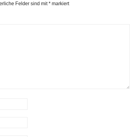
erliche Felder sind mit
*
markiert