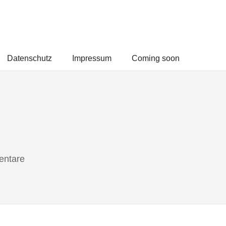
Datenschutz
Impressum
Coming soon
entare