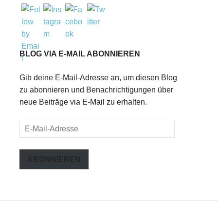
BLOG VIA E-MAIL ABONNIEREN
Gib deine E-Mail-Adresse an, um diesen Blog
zu abonnieren und Benachrichtigungen über
neue Beiträge via E-Mail zu erhalten.
E-
Mail-
Adresse
ABONNIEREN