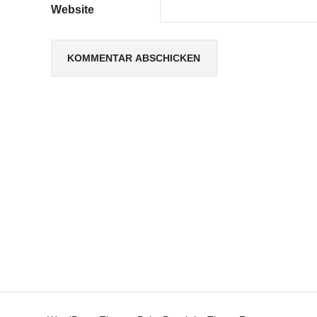
Website