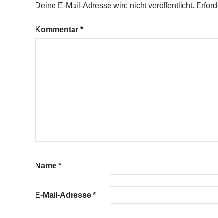
Deine E-Mail-Adresse wird nicht veröffentlicht.
Erford
Kommentar
*
Name
*
E-Mail-Adresse
*