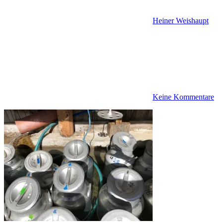
Heiner Weishaupt
Keine Kommentare