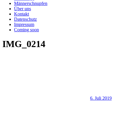
Männerschnupfen
Über uns
Kontakt
Datenschutz
Impressum
Coming soon
IMG_0214
6. Juli 2019