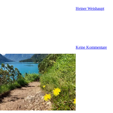
Heiner Weishaupt
Keine Kommentare