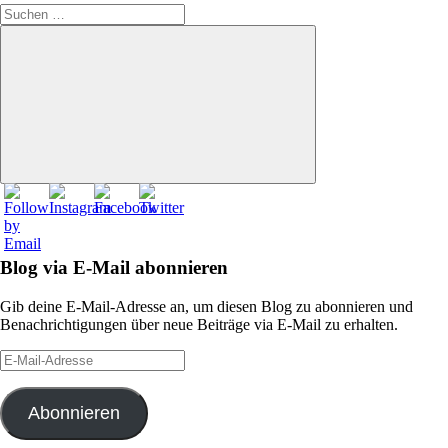
Suchen
nach:
Suchen
Blog via E-Mail abonnieren
Gib deine E-Mail-Adresse an, um diesen Blog zu abonnieren und
Benachrichtigungen über neue Beiträge via E-Mail zu erhalten.
E-
Mail-
Adresse
Abonnieren