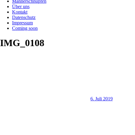
Männerschnupfen
Über uns
Kontakt
Datenschutz
Impressum
Coming soon
IMG_0108
6. Juli 2019