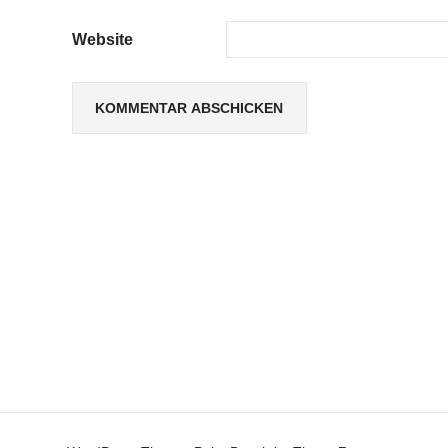
Website