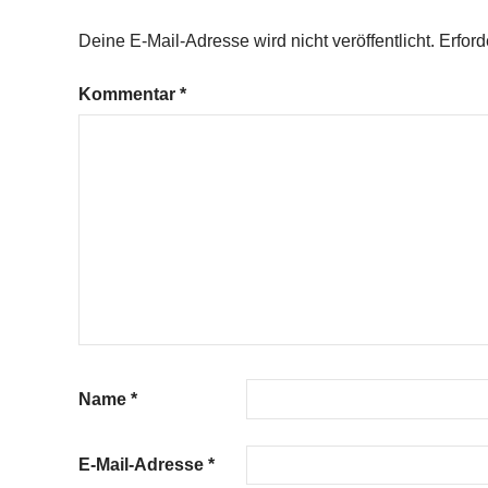
Deine E-Mail-Adresse wird nicht veröffentlicht.
Erford
Kommentar
*
Name
*
E-Mail-Adresse
*