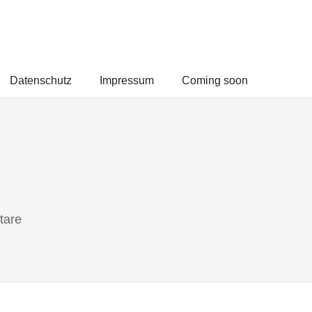
Datenschutz
Impressum
Coming soon
tare