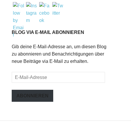
BLOG VIA E-MAIL ABONNIEREN
Gib deine E-Mail-Adresse an, um diesen Blog
zu abonnieren und Benachrichtigungen über
neue Beiträge via E-Mail zu erhalten.
E-
Mail-
Adresse
ABONNIEREN