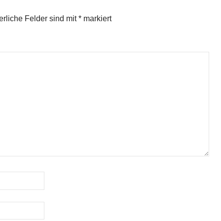
erliche Felder sind mit
*
markiert