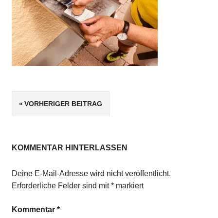
Beitragsnavigation
VORHERIGER BEITRAG
KOMMENTAR HINTERLASSEN
Deine E-Mail-Adresse wird nicht veröffentlicht.
Erforderliche Felder sind mit
*
markiert
Kommentar
*