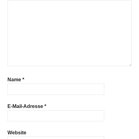
Name
*
E-Mail-Adresse
*
Website