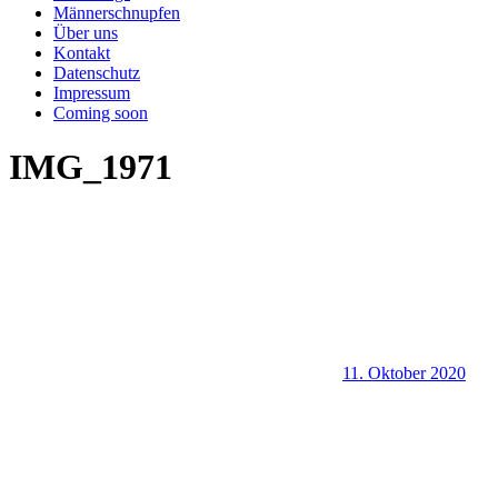
Männerschnupfen
Über uns
Kontakt
Datenschutz
Impressum
Coming soon
IMG_1971
11. Oktober 2020