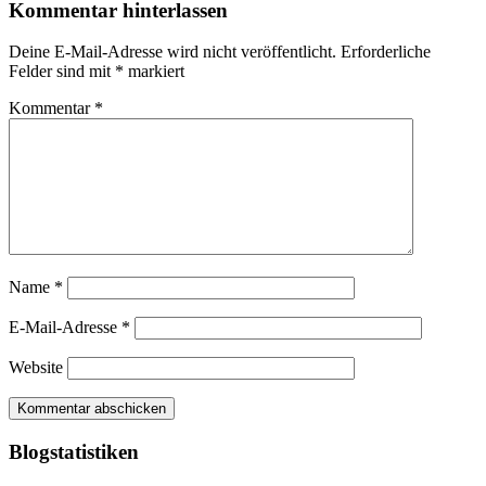
Kommentar hinterlassen
Deine E-Mail-Adresse wird nicht veröffentlicht.
Erforderliche
Felder sind mit
*
markiert
Kommentar
*
Name
*
E-Mail-Adresse
*
Website
Blogstatistiken