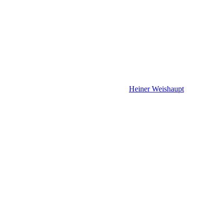
Heiner Weishaupt