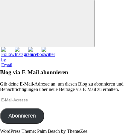
nach:
Suchen
Blog via E-Mail abonnieren
Gib deine E-Mail-Adresse an, um diesen Blog zu abonnieren und
Benachrichtigungen über neue Beiträge via E-Mail zu erhalten.
E-
Mail-
Adresse
Abonnieren
WordPress Theme: Palm Beach by ThemeZee.