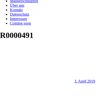
Männerschnupfen
Über uns
Kontakt
Datenschutz
Impressum
Coming soon
R0000491
3. April 2019