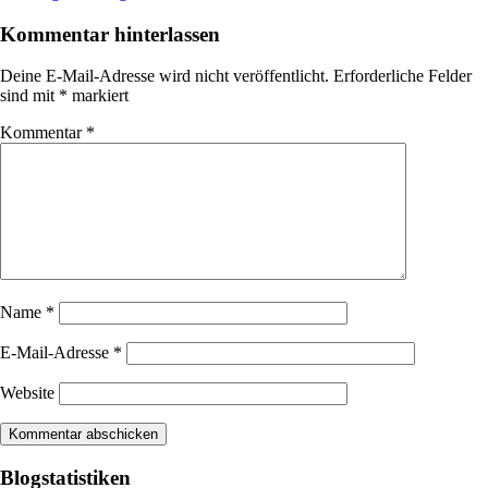
Kommentar hinterlassen
Deine E-Mail-Adresse wird nicht veröffentlicht.
Erforderliche Felder
sind mit
*
markiert
Kommentar
*
Name
*
E-Mail-Adresse
*
Website
Blogstatistiken