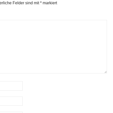
erliche Felder sind mit
*
markiert