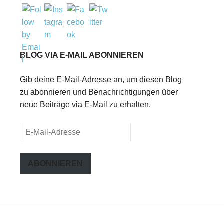
BLOG VIA E-MAIL ABONNIEREN
Gib deine E-Mail-Adresse an, um diesen Blog
zu abonnieren und Benachrichtigungen über
neue Beiträge via E-Mail zu erhalten.
E-
Mail-
Adresse
ABONNIEREN