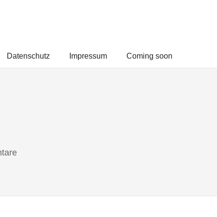
Datenschutz
Impressum
Coming soon
tare