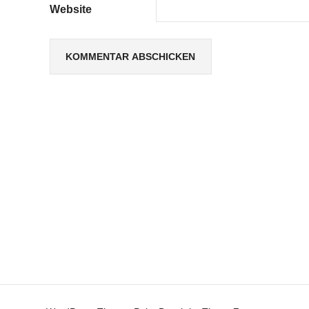
Website