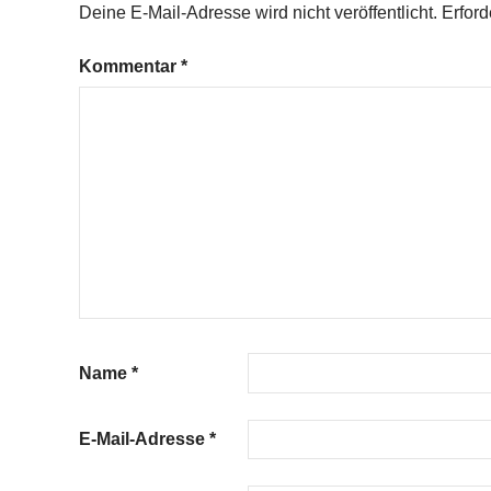
Deine E-Mail-Adresse wird nicht veröffentlicht.
Erford
Kommentar
*
Name
*
E-Mail-Adresse
*