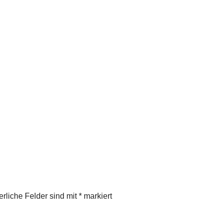
erliche Felder sind mit
*
markiert