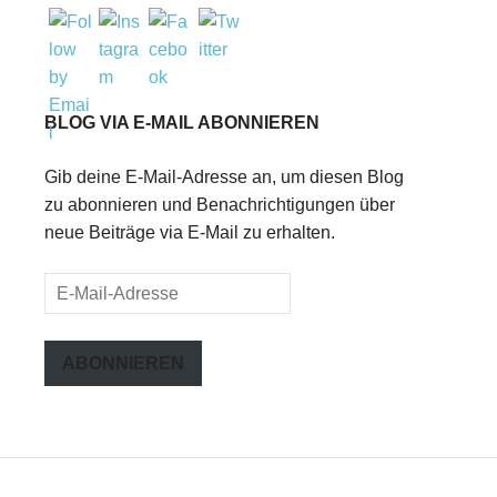
BLOG VIA E-MAIL ABONNIEREN
Gib deine E-Mail-Adresse an, um diesen Blog
zu abonnieren und Benachrichtigungen über
neue Beiträge via E-Mail zu erhalten.
E-
Mail-
Adresse
ABONNIEREN