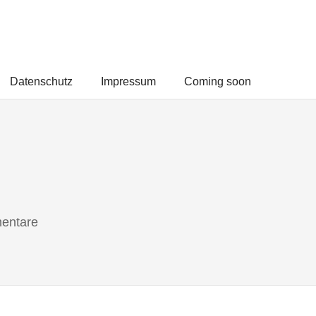
Datenschutz
Impressum
Coming soon
entare