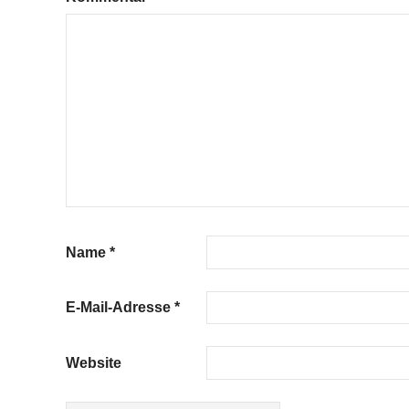
Name
*
E-Mail-Adresse
*
Website