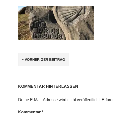
Beitragsnavigation
VORHERIGER BEITRAG
KOMMENTAR HINTERLASSEN
Deine E-Mail-Adresse wird nicht veröffentlicht.
Erford
Kommentar
*